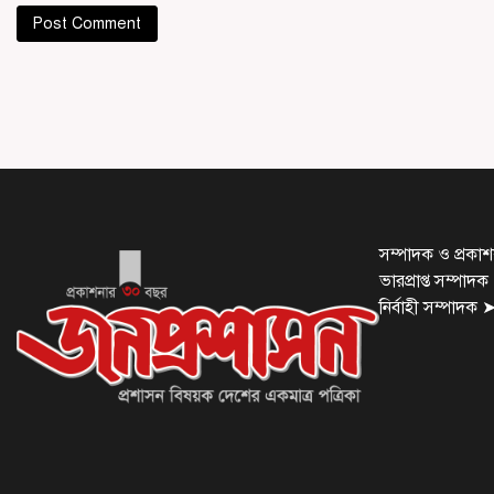
সম্পাদক ও প্রক
ভারপ্রাপ্ত সম্পাদ
নির্বাহী সম্পাদক 