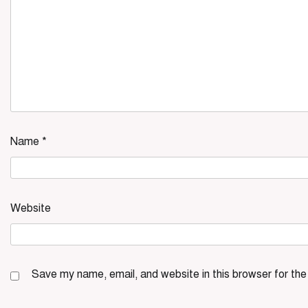
Name
*
Website
Save my name, email, and website in this browser for th