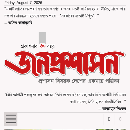
Skip
Friday, August 7, 2026
“একটি জাতির জনপ্রশাসন তার জনগণের জন্য এতই কার্যকর হওয়া উচিত, যাতে তারা
to
দক্ষতার মানদণ্ড হিসেবে বলতে পারে—‘সরকারের মতোই নিখুঁত’।”
content
– অমিত কালান্তরি
“যিনি আগামী প্রজন্মের কথা ভাবেন, তিনি হলেন রাষ্ট্রনায়ক; আর যিনি আগামী নির্বাচনের
কথা ভাবেন, তিনি হলেন রাজনীতিবিদ।”
– আব্রাহাম লিংকন