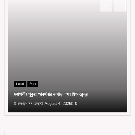
Lead
ফিচার
মহাখালীর পুকুর: আবর্জনার ভাগাড় এখন মিলনকেন্দ্র
জনপ্রশাসন ডেস্ক
August 4, 2026
0